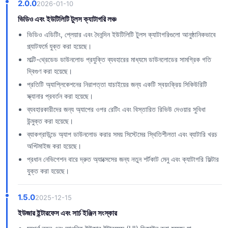
2.0.0
2026-01-10
ভিডিও এবং ইউটিলিটি টুলস ক্যাটাগরি লঞ্চ
ভিডিও এডিটিং, প্লেয়ার এবং দৈনন্দিন ইউটিলিটি টুলস ক্যাটাগরিগুলো আনুষ্ঠানিকভাবে
প্ল্যাটফর্মে যুক্ত করা হয়েছে।
মাল্টি-থ্রেডেড ডাউনলোড প্রযুক্তি ব্যবহারের মাধ্যমে ডাউনলোডের সামগ্রিক গতি
দ্বিগুণ করা হয়েছে।
প্রতিটি অ্যাপ্লিকেশনের নিরাপত্তা যাচাইয়ের জন্য একটি স্বয়ংক্রিয় সিকিউরিটি
স্ক্যানার প্রবর্তন করা হয়েছে।
ব্যবহারকারীদের জন্য অ্যাপের ওপর রেটিং এবং বিস্তারিত রিভিউ দেওয়ার সুবিধা
উন্মুক্ত করা হয়েছে।
ব্যাকগ্রাউন্ডে অ্যাপ ডাউনলোড করার সময় সিস্টেমের স্থিতিশীলতা এবং ব্যাটারি খরচ
অপ্টিমাইজ করা হয়েছে।
প্রধান নেভিগেশন বারে দ্রুত অ্যাক্সেসের জন্য নতুন শর্টকাট মেনু এবং ক্যাটাগরি ফিল্টার
যুক্ত করা হয়েছে।
1.5.0
2025-12-15
ইউজার ইন্টারফেস এবং সার্চ ইঞ্জিন সংস্কার