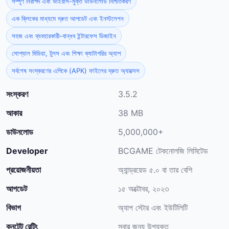
সম্পূর্ণ নিরাপদ এবং ভাইরাস-মুক্ত ডাউনলোড নিশ্চিতকরণ
এক ক্লিকের মাধ্যমে দ্রুত আপডেট এবং ইনস্টলেশন
সহজ এবং ব্যবহারকারী-বান্ধব ইন্টারফেস ডিজাইন
সোশ্যাল মিডিয়া, টুলস এবং শিক্ষা ক্যাটাগরির অ্যাপ
সর্বশেষ সংস্করণের এপিকে (APK) ফাইলের দ্রুত অ্যাক্সেস
সংস্করণ
3.5.2
আকার
38 MB
ডাউনলোড
5,000,000+
Developer
BCGAME টেকনোলজি লিমিটেড
প্রয়োজনীয়তা
অ্যান্ড্রয়েড ৫.০ বা তার বেশি
আপডেট
১৫ অক্টোবর, ২০২৩
বিভাগ
অ্যাপ স্টোর এবং ইউটিলিটি
কনটেন্ট রেটিং
সবার জন্য উপযুক্ত