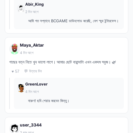
Abir_King
2 দিন আগে
আমি গত সপ্তাহে BCGAME ডাউনলোড করেছি, বেশ স্মুথ ইন্টারফেস।
Maya_Aktar
4 দিন আগে
গাছের যত্ন নিতে খুব ভালো লাগে। আমার ছোট বারান্দাটা এখন একদম সবুজ। 🌿
💬 উত্তর দিন
♥ 57
GreenLover
4 দিন আগে
দারুণ! ছবি শেয়ার করবেন কিন্তু।
user_3344
2 মাস আগে