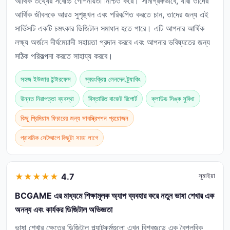
আর্থিক তথ্যের সর্বোচ্চ গোপনীয়তা নিশ্চিত করে। সামগ্রিকভাবে, যারা তাদের
আর্থিক জীবনকে আরও সুশৃঙ্খল এবং পরিকল্পিত করতে চান, তাদের জন্য এই
সার্ভিসটি একটি চমৎকার ডিজিটাল সমাধান হতে পারে। এটি আপনার আর্থিক
লক্ষ্য অর্জনে দীর্ঘমেয়াদী সহায়তা প্রদান করবে এবং আপনার ভবিষ্যতের জন্য
সঠিক পরিকল্পনা করতে সাহায্য করবে।
সহজ ইউজার ইন্টারফেস
স্বয়ংক্রিয় লেনদেন ট্র্যাকিং
উন্নত নিরাপত্তা ব্যবস্থা
বিস্তারিত বাজেট রিপোর্ট
ক্লাউড সিঙ্ক সুবিধা
কিছু প্রিমিয়াম ফিচারের জন্য সাবস্ক্রিপশন প্রয়োজন
প্রাথমিক সেটআপে কিছুটা সময় লাগে
★
★
★
★
★
4.7
সুমাইয়া
BCGAME এর মাধ্যমে শিক্ষামূলক অ্যাপ ব্যবহার করে নতুন ভাষা শেখার এক
অনন্য এবং কার্যকর ডিজিটাল অভিজ্ঞতা
ভাষা শেখার ক্ষেত্রে ডিজিটাল প্ল্যাটফর্মগুলো এখন বিশ্বজুড়ে এক বৈপ্লবিক