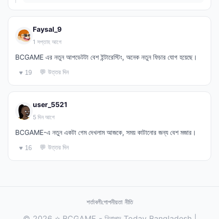
Faysal_9
1 সপ্তাহ আগে
BCGAME এর নতুন আপডেটটা বেশ ইন্টারেস্টিং, অনেক নতুন ফিচার যোগ হয়েছে।
💬 উত্তর দিন
♥ 19
user_5521
5 দিন আগে
BCGAME-এ নতুন একটা গেম দেখলাম আজকে, সময় কাটানোর জন্য বেশ মজার।
💬 উত্তর দিন
♥ 16
শর্তাবলী
গোপনীয়তা নীতি
© 2026 ⭐ BCGAME - নিরাপদ Today Bangladesh |