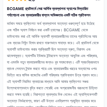
BCGAME প্ল্যাটফর্মে সেরা আর্থিক ব্যবস্থাপনা অ্যাপের বিস্তারিত
পর্যালোচনা এবং ব্যবহারকারীর বাস্তব অভিজ্ঞতার একটি সঠিক প্রতিফলন
বর্তমান সময়ে ব্যক্তিগত অর্থ ব্যবস্থাপনা অত্যন্ত গুরুত্বপূর্ণ হয়ে উঠেছে
এবং সঠিক অ্যাপ নির্বাচন করা একটি চ্যালেঞ্জ। BCGAME থেকে
ডাউনলোড করা এই আর্থিক অ্যাপটি ব্যবহারকারীদের তাদের প্রতিদিনের আয়
এবং ব্যয়ের নিখুঁত হিসাব রাখতে দারুণভাবে সাহায্য করে। এই প্ল্যাটফর্ম থেকে
অ্যাপটি ডাউনলোড করার প্রক্রিয়াটি ছিল অত্যন্ত দ্রুত, নিরাপদ এবং
ঝামেলামুক্ত। অ্যাপটির ইউজার ইন্টারফেস অত্যন্ত আধুনিক এবং পরিষ্কার,
যা এমনকি নতুন ব্যবহারকারীদের জন্যও খুব সহজবোধ্য। এটি স্বয়ংক্রিয়ভাবে
ব্যাংক লেনদেন ট্র্যাক করতে পারে এবং ব্যবহারকারীর খরচের অভ্যাসের ওপর
ভিত্তি করে মাসিক বাজেটের একটি পরিষ্কার গ্রাফিক্যাল চিত্র প্রদান করে।
এই অ্যাপটি নিয়মিত ব্যবহারের মাধ্যমে আমি আমার ব্যক্তিগত সঞ্চয়
উল্লেখযোগ্যভাবে বৃদ্ধি করতে পেরেছি এবং অপ্রয়োজনীয় খরচগুলো চিহ্নিত
করতে সক্ষম হয়েছি। নিরাপত্তা ব্যবস্থার দিক থেকেও এই অ্যাপ্লিকেশনটি
অত্যন্ত নির্ভরযোগ্য, কারণ এটি উন্নত এনক্রিপশন প্রযুক্তি ব্যবহার করে