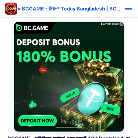
⭐ BCGAME - নিরাপদ Today Bangladesh | BCGAME bKash বোনাস ⚡