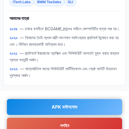
iTech Labs
BMM Testlabs
GLI
আমাদের যাত্রা
২০১৯
— ঢাকার বনানীতে BCGAME ব্র্যান্ডের অধীনে কোম্পানিটির যাত্রা শুরু হয়।
২০২০
— নিজেদের তৈরি প্রথম মাল্টি-ফাংশনাল সফটওয়্যার প্ল্যাটফর্ম উন্মোচন করা হয়
এবং ১ মিলিয়ন ব্যবহারকারী অতিক্রম করে।
২০২১
— প্ল্যাটফর্মে উচ্চমানের গ্রাফিক্স এবং সিকিউরিটি আপডেট যুক্ত করার মাধ্যমে
গ্রাহক সন্তুষ্টি অর্জন।
২০২২
— আন্তর্জাতিক মানের সিকিউরিটি সার্টিফিকেশন এবং শ্রেষ্ঠ আইটি উদ্ভাবন
পুরস্কার অর্জন।
APK ডাউনলোড
লগইন