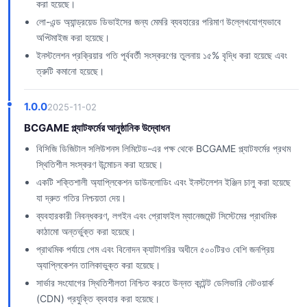
করা হয়েছে।
লো-এন্ড অ্যান্ড্রয়েড ডিভাইসের জন্য মেমরি ব্যবহারের পরিমাণ উল্লেখযোগ্যভাবে
অপ্টিমাইজ করা হয়েছে।
ইনস্টলেশন প্রক্রিয়ার গতি পূর্ববর্তী সংস্করণের তুলনায় ১৫% বৃদ্ধি করা হয়েছে এবং
ত্রুটি কমানো হয়েছে।
1.0.0
2025-11-02
BCGAME প্ল্যাটফর্মের আনুষ্ঠানিক উদ্বোধন
বিসিজি ডিজিটাল সলিউশনস লিমিটেড-এর পক্ষ থেকে BCGAME প্ল্যাটফর্মের প্রথম
স্থিতিশীল সংস্করণ উন্মোচন করা হয়েছে।
একটি শক্তিশালী অ্যাপ্লিকেশন ডাউনলোডিং এবং ইনস্টলেশন ইঞ্জিন চালু করা হয়েছে
যা দ্রুত গতির নিশ্চয়তা দেয়।
ব্যবহারকারী নিবন্ধকরণ, লগইন এবং প্রোফাইল ম্যানেজমেন্ট সিস্টেমের প্রাথমিক
কাঠামো অন্তর্ভুক্ত করা হয়েছে।
প্রাথমিক পর্যায়ে গেম এবং বিনোদন ক্যাটাগরির অধীনে ৫০০টিরও বেশি জনপ্রিয়
অ্যাপ্লিকেশন তালিকাভুক্ত করা হয়েছে।
সার্ভার সংযোগের স্থিতিশীলতা নিশ্চিত করতে উন্নত কন্টেন্ট ডেলিভারি নেটওয়ার্ক
(CDN) প্রযুক্তি ব্যবহার করা হয়েছে।