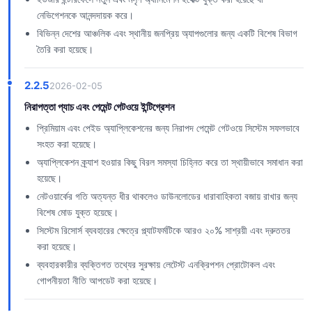
নেভিগেশনকে আনন্দদায়ক করে।
বিভিন্ন দেশের আঞ্চলিক এবং স্থানীয় জনপ্রিয় অ্যাপগুলোর জন্য একটি বিশেষ বিভাগ
তৈরি করা হয়েছে।
2.2.5
2026-02-05
নিরাপত্তা প্যাচ এবং পেমেন্ট গেটওয়ে ইন্টিগ্রেশন
প্রিমিয়াম এবং পেইড অ্যাপ্লিকেশনের জন্য নিরাপদ পেমেন্ট গেটওয়ে সিস্টেম সফলভাবে
সংহত করা হয়েছে।
অ্যাপ্লিকেশন ক্র্যাশ হওয়ার কিছু বিরল সমস্যা চিহ্নিত করে তা স্থায়ীভাবে সমাধান করা
হয়েছে।
নেটওয়ার্কের গতি অত্যন্ত ধীর থাকলেও ডাউনলোডের ধারাবাহিকতা বজায় রাখার জন্য
বিশেষ মোড যুক্ত হয়েছে।
সিস্টেম রিসোর্স ব্যবহারের ক্ষেত্রে প্ল্যাটফর্মটিকে আরও ২০% সাশ্রয়ী এবং দ্রুততর
করা হয়েছে।
ব্যবহারকারীর ব্যক্তিগত তথ্যের সুরক্ষায় লেটেস্ট এনক্রিপশন প্রোটোকল এবং
গোপনীয়তা নীতি আপডেট করা হয়েছে।