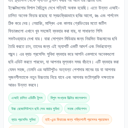
এই প্ল্যাটফর্ম থেকে অ্যাপটি ইন্সটল করার পর আমি এর ফিল্টার এবং
ইফেক্টগুলোর বিশাল বৈচিত্র্য দেখে সত্যিই অবাক হয়েছি। এতে উন্নত এআই-
চালিত অনেক ফিচার রয়েছে যা স্বয়ংক্রিয়ভাবে ছবির আলো, রঙ এবং শার্পনেস
ঠিক করে দেয়। লেয়ারিং, মাস্কিং এবং কালার গ্রেডিংয়ের মতো জটিল
ফিচারগুলো এখানে খুব সহজেই ব্যবহার করা যায়, যা সাধারণত পিসি
সফটওয়্যারে দেখা যায়। যারা সোশ্যাল মিডিয়ার জন্য নিয়মিত উচ্চমানের ছবি
তৈরি করতে চান, তাদের জন্য এই অ্যাপটি একটি আদর্শ এবং নির্ভরযোগ্য
পছন্দ। এর ব্যাচ প্রসেসিং সুবিধা ব্যবহার করে আপনি একসাথে অনেকগুলো
ছবি এডিট করতে পারবেন, যা আপনার মূল্যবান সময় বাঁচাবে। এটি ব্যবহার করা
যেমন সহজ, তেমনি এর আউটপুটও অত্যন্ত পেশাদার মানের হয় যা আপনার
সৃজনশীলতাকে নতুন উচ্চতায় নিয়ে যাবে এবং আপনার ফটোগ্রাফি দক্ষতাকে
আরও উন্নত করবে।
এআই চালিত এডিটিং টুলস
বিপুল সংখ্যক ফিল্টার কালেকশন
উচ্চ রেজোলিউশনে ছবি সেভ করার সুবিধা
সহজ নেভিগেশন
ব্যাচ প্রসেসিং সুবিধা
হাই-এন্ড ফিচারের জন্য শক্তিশালী প্রসেসর প্রয়োজন