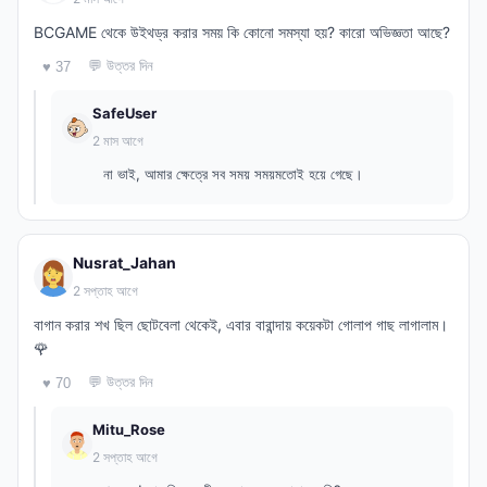
BCGAME থেকে উইথড্র করার সময় কি কোনো সমস্যা হয়? কারো অভিজ্ঞতা আছে?
💬 উত্তর দিন
♥ 37
SafeUser
2 মাস আগে
না ভাই, আমার ক্ষেত্রে সব সময় সময়মতোই হয়ে গেছে।
Nusrat_Jahan
2 সপ্তাহ আগে
বাগান করার শখ ছিল ছোটবেলা থেকেই, এবার বারান্দায় কয়েকটা গোলাপ গাছ লাগালাম।
🌹
💬 উত্তর দিন
♥ 70
Mitu_Rose
2 সপ্তাহ আগে