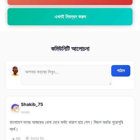
এখনই নিবন্ধন করুন
কমিউনিটি আলোচনা
পাঠান
Shakib_75
গতকাল
বাংলাদেশ দলের আজকের খেলা দেখে মনটা খারাপ হয়ে গেল। মিডল অর্ডার পুরোপুরি
ব্যর্থ।
💬 উত্তর দিন
♥ 68