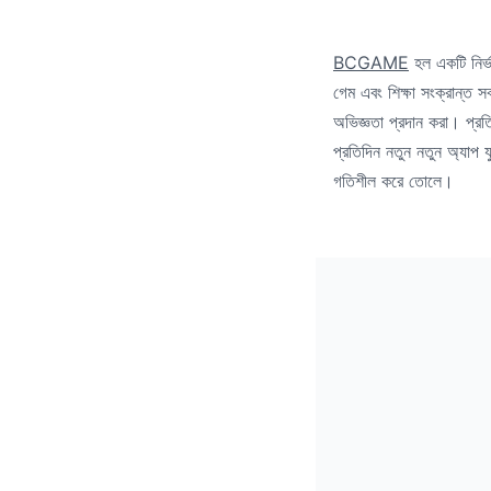
BCGAME
হল একটি নির্
গেম এবং শিক্ষা সংক্রান্ত 
অভিজ্ঞতা প্রদান করা। প্রত
প্রতিদিন নতুন নতুন অ্যাপ
গতিশীল করে তোলে।