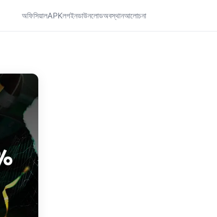
অফিসিয়াল
APK
লগইন
ডাউনলোড
অবস্থান
আলোচনা