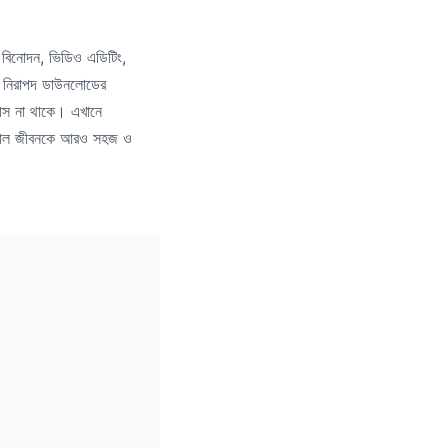
 বিনোদন, ভিডিও এডিটিং,
বং নিরাপদ ডাউনলোডের
ইরাস না থাকে। এখানে
িজিটাল জীবনকে আরও সহজ ও