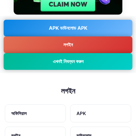
APK ডাউনলোড APK
লগইন
এখনই নিবন্ধন করুন
লগইন
অফিসিয়াল
APK
লগইন
ডাউনলোড