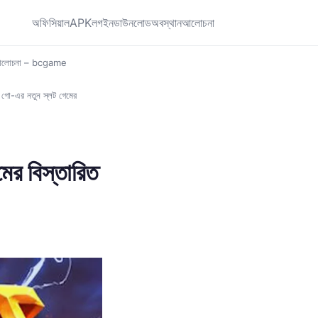
অফিসিয়াল
APK
লগইন
ডাউনলোড
অবস্থান
আলোচনা
 পর্যালোচনা – bcgame
ন গো-এর নতুন স্লট গেমের
ের বিস্তারিত