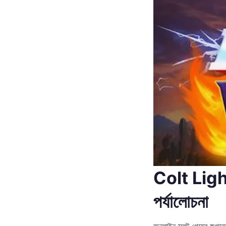
Colt Light
পর্যালোচনা