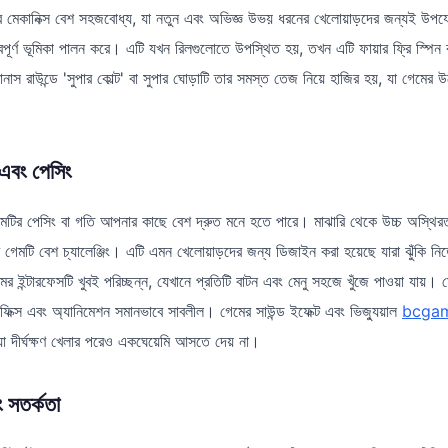
 মেকানিক্স বেশ সহজবোধ্য, যা নতুন এবং অভিজ্ঞ উভয় ধরনের খেলোয়াড়দের জন্যই উপয
পূর্ণ ভূমিকা পালন করে। এটি যখন রিলগুলোতে উপস্থিত হয়, তখন এটি ফায়ার ফ্রি স্পিন ব
াস রাউন্ডে 'সুপার কোল্ট' বা সুপার ঘোড়াটি তার সমস্ত তেজ নিয়ে হাজির হয়, যা গেমের উত
 এবং পেসিং
মটির পেসিং বা গতি আপনার কাছে বেশ দ্রুত মনে হতে পারে। মাঝারি থেকে উচ্চ অ
গেমটি বেশ চ্যালেঞ্জিং। এটি এমন খেলোয়াড়দের জন্য ডিজাইন করা হয়েছে যারা ঝুঁকি নি
ের ইন্টারফেসটি খুবই পরিচ্ছন্ন, যেখানে প্রতিটি বাটন এবং মেনু সহজে খুঁজে পাওয়া যায়।
িক্স এবং অ্যানিমেশন সমানভাবে সাবলীল। গেমের সাউন্ড ইফেক্ট এবং ভিজ্যুয়াল
bcga
যা দীর্ঘক্ষণ খেলার পরেও একঘেয়েমি আসতে দেয় না।
 সতর্কতা