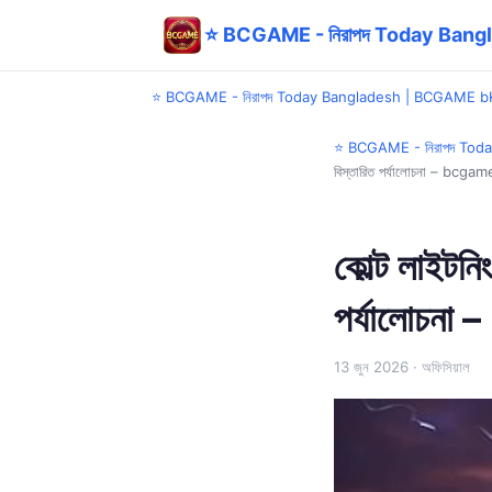
⭐ BCGAME - নিরাপদ Today Bang
⭐ BCGAME - নিরাপদ Today Bangladesh | BCGAME bK
⭐ BCGAME - নিরাপদ Tod
বিস্তারিত পর্যালোচনা – bcgam
কোল্ট লাইটনি
পর্যালোচন
13 জুন 2026
· অফিসিয়াল