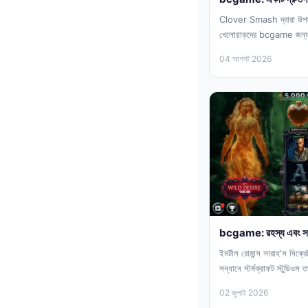
Clover Smash দ্বারা উপস্
খেলোয়াড়দের bcgame জন্য ড
পরিবর্তে একটি দ্রুত...
04 আগস্ট 2026
bcgame: রহস্য এবং সমৃদ
ইমর্টাল রোমান্স সারাহ'স সিক্র
সন্ধানে স্টর্মক্রাফট স্টুডিওস ত
সিক্রেট-এর...
02 জুলাই 2026