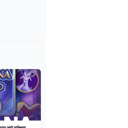
ময় স্লট অভিজ্ঞতা