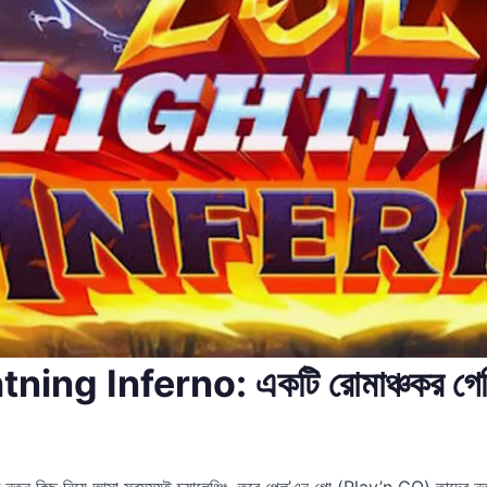
ning Inferno: একটি রোমাঞ্চকর গেমি