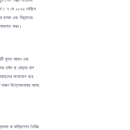
 গেম 'কোল্ট লাইটনিং
ুত। ৭ মে ২০২৬ তারিখে
র হলকা এবং বিদ্যুতের
 আলোকপাত করব।
মটি মূলত আগুন এবং
য় হর্সশু বা ঘোড়ার নাল
েলোয়াড়দের মনোযোগ ধরে
ি দারুণ উত্তেজনাকর আবহ
াবনা বা কম্বিনেশন তৈরির