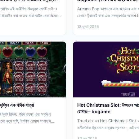
থাপিত এই আইরিশ-থিমযুক্ত গেমটি সেইসব
Arcana Pop আপনাকে এক রহস্যময় এবং জাদ
িজাইন করা হয়েছে যারা জটিল মেকানিক্সের
যেখানে ট্যারোট কার্ড এবং নক্ষত্রখচিত আক
চাকা...
18 জুলাই 2026
্ধির এক গথিক যাত্রা
Hot Christmas Slot: উৎসবের আমেজ
রোমাঞ্চ – bcgame
েট স্লট রিভিউ: গথিক রহস্য এবং সমৃদ্ধির
TrueLab-এর Hot Christmas Slot-এর স
াদের নতুন সৃষ্টি, ইমর্টাল রোমান্স সারাহ'স
নস্টালজিক ক্রিসমাস যাত্রায় স্বাগতম। এই গেম
ছুটির দিনের...
30 জুন 2026